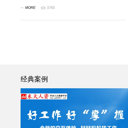
MORE
3760
经典案例