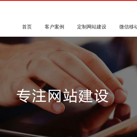
首页
客户案例
定制网站建设
微信移