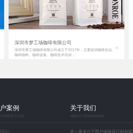
深圳市梦工场咖啡有限公司
深圳市梦工场咖啡有限公司成立于2017年，主要提供咖啡饮品、
咖啡物料、咖啡设备、咖啡技术培训...
户案例
关于我们
STOMER CASE
ABOUT HENGNEGN
牌网站
是一家专注于用户体验设计的创新