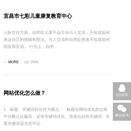
宜昌市七彩儿童康复教育中心
人际交往方面，自闭症儿童不会主动与人交流，不知道如何
表达自己的情绪和想法。与人交流时自闭症患者不知道如何
回应和互动。 行为上，自闭...
MORE
2908
网站优化怎么做？
QQ咨询
1、标题、关键词优化作为重点： 标题在网站优化的过程
微信咨询
中分数占比极高，还有关键词优化。筛选出好的关键词，长
尾关键词适当也可以...