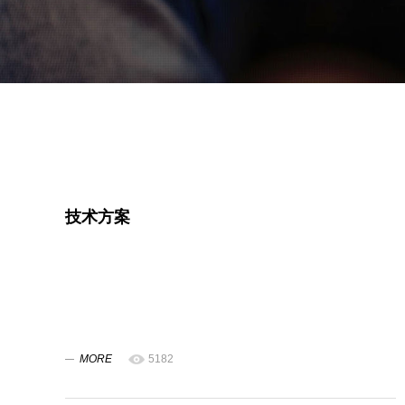
技术方案
MORE
5182