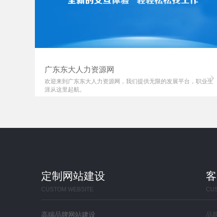
广东东大人力资源网
，是梅
欢迎来到广东东大人力资源网，我们提供无限的发展平台，职业生
涯从这里起航。
定制网站建设
客
CUSTOM WEBSITE
CU
高端品牌网站建设
品