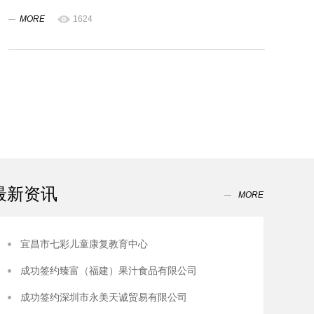
MORE
1624
最新资讯
MORE
宜昌市七彩儿童康复教育中心
成功签约臻富（福建）果汁食品有限公司
成功签约深圳市永美天诚贸易有限公司