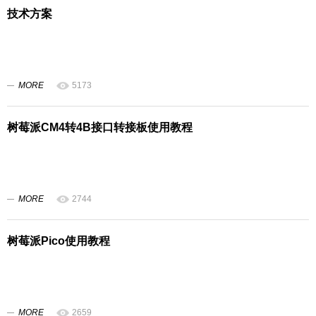
技术方案
MORE
5173
树莓派CM4转4B接口转接板使用教程
MORE
2744
树莓派Pico使用教程
MORE
2659