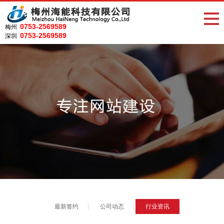
0753-2569589
梅州
0753-2569589
深圳
最新签约
公司动态
行业资讯