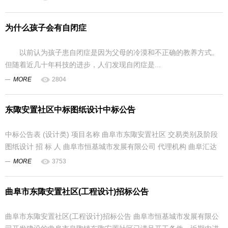
为什么孩子会有自闭症
以前认为孩子患自闭症是因为父母的冷漠和不正确的教养方式。
但随着近几十年科技的进步，人们发现自闭症是...
MORE
2804
东陬安置社区中标图纸设计中标公告
中标公告表 (设计类) 项目名称 曲阜市东陬安置社区 交易类别及阶段
图纸设计 招 标 人 曲阜市恒基城市发展有限公司 代理机构 曲阜汇达
项目...
MORE
3753
曲阜市东陬安置社区(工程设计)招标公告
曲阜市东陬安置社区(工程设计)招标公告 曲阜市恒基城市发展有限公