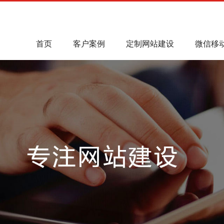
首页
客户案例
定制网站建设
微信移