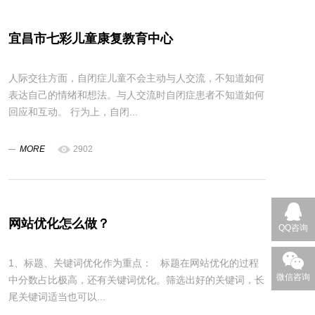
宜昌市七彩儿童康复教育中心
人际交往方面，自闭症儿童不会主动与人交流，不知道如何
表达自己的情绪和想法。与人交流时自闭症患者不知道如何
回应和互动。 行为上，自闭...
MORE
2902
网站优化怎么做？
QQ咨询
1、标题、关键词优化作为重点： 标题在网站优化的过程
微信咨询
中分数占比极高，还有关键词优化。筛选出好的关键词，长
尾关键词适当也可以...