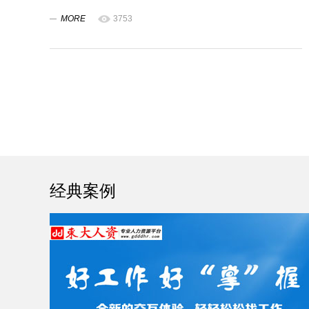
MORE
3753
经典案例