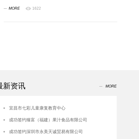
MORE
1622
最新资讯
MORE
宜昌市七彩儿童康复教育中心
成功签约臻富（福建）果汁食品有限公司
成功签约深圳市永美天诚贸易有限公司