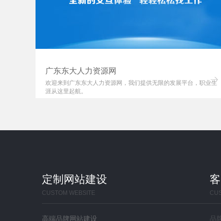
广东东大人力资源网
，是梅
欢迎来到广东东大人力资源网，我们提供无限的发展平台，职业生
涯从这里起航。
定制网站建设
客
CUSTOM WEBSITE
CU
高端品牌网站建设
品