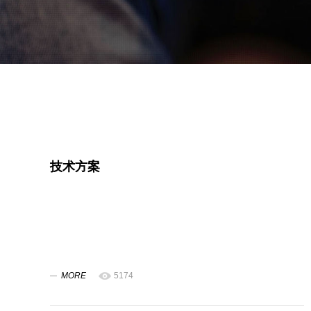
技术方案
MORE
5174