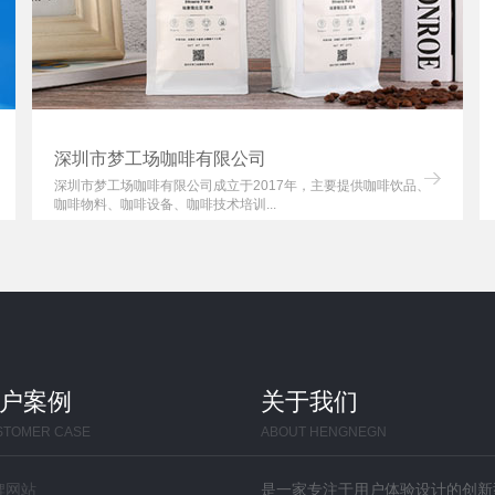
深圳市梦工场咖啡有限公司
深圳市梦工场咖啡有限公司成立于2017年，主要提供咖啡饮品、
咖啡物料、咖啡设备、咖啡技术培训...
户案例
关于我们
STOMER CASE
ABOUT HENGNEGN
牌网站
是一家专注于用户体验设计的创新