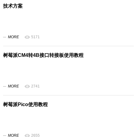
技术方案
MORE
5171
树莓派CM4转4B接口转接板使用教程
MORE
2741
树莓派Pico使用教程
MORE
2655