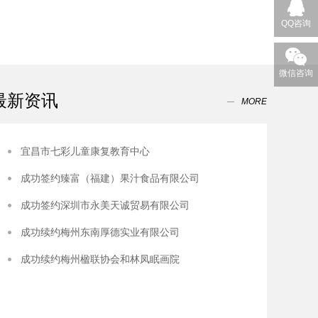
QQ咨询
微信咨询
最新资讯
MORE
宜昌市七彩儿童康复教育中心
成功签约臻富（福建）果汁食品有限公司
成功签约深圳市永美天诚贸易有限公司
成功续约梅州东南厚德实业有限公司
成功续约梅州楹联协会和林凤眠画院​