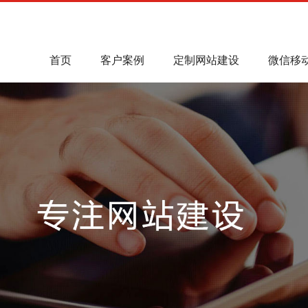
首页
客户案例
定制网站建设
微信移