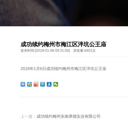
成功续约梅州市梅江区泮坑公王庙
发布时间:[2018-01-06 09:31:00] 浏览量:6401次
2018年1月6日成功续约梅州市梅江区泮坑公王庙
上一篇：
成功续约梅州东南厚德实业有限公司