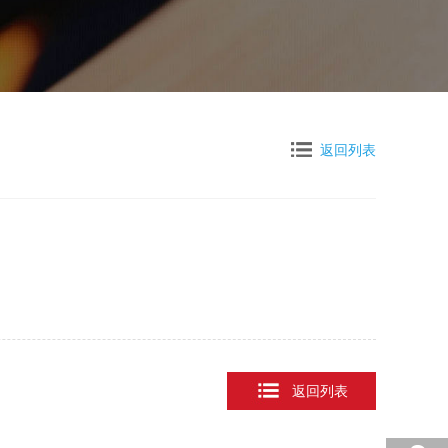
返回列表
返回列表