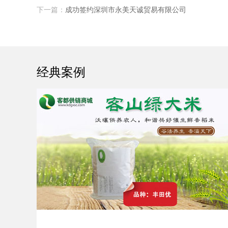
下一篇：
成功签约深圳市永美天诚贸易有限公司
经典案例