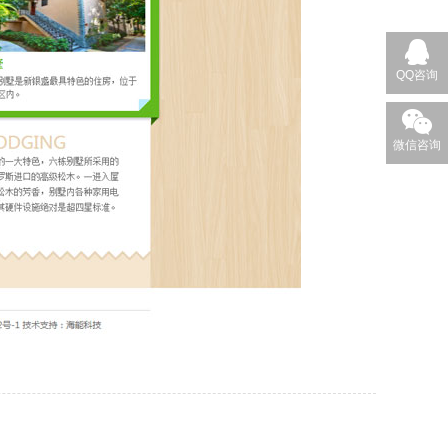
QQ咨询
微信咨询