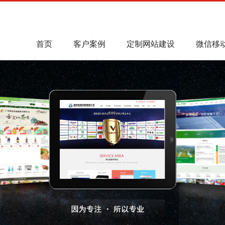
首页
客户案例
定制网站建设
微信移