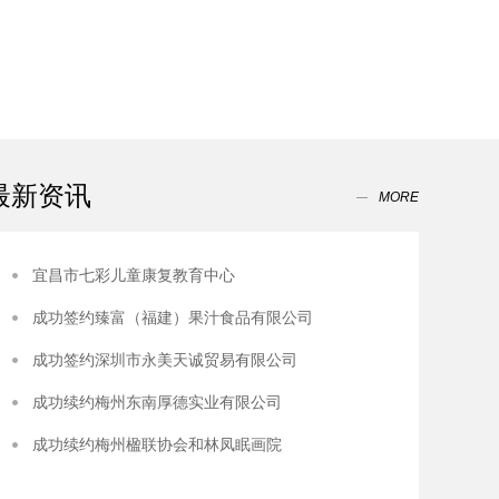
最新资讯
MORE
宜昌市七彩儿童康复教育中心
成功签约臻富（福建）果汁食品有限公司
成功签约深圳市永美天诚贸易有限公司
成功续约梅州东南厚德实业有限公司
成功续约梅州楹联协会和林凤眠画院​