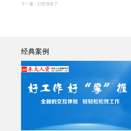
下一篇：已经没有了
经典案例