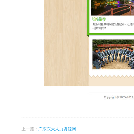
上一篇：
广东东大人力资源网